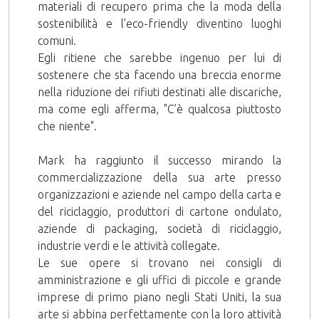
materiali di recupero prima che la moda della
sostenibilità e l’eco-friendly diventino luoghi
comuni.
Egli ritiene che sarebbe ingenuo per lui di
sostenere che sta facendo una breccia enorme
nella riduzione dei rifiuti destinati alle discariche,
ma come egli afferma, "C’è qualcosa piuttosto
che niente".
Mark ha raggiunto il successo mirando la
commercializzazione della sua arte presso
organizzazioni e aziende nel campo della carta e
del riciclaggio, produttori di cartone ondulato,
aziende di packaging, società di riciclaggio,
industrie verdi e le attività collegate.
Le sue opere si trovano nei consigli di
amministrazione e gli uffici di piccole e grande
imprese di primo piano negli Stati Uniti, la sua
arte si abbina perfettamente con la loro attività