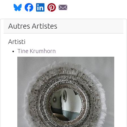
Autres Artistes
Artisti
Tine Krumhorn