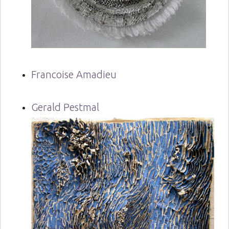
Francoise Amadieu
Gerald Pestmal