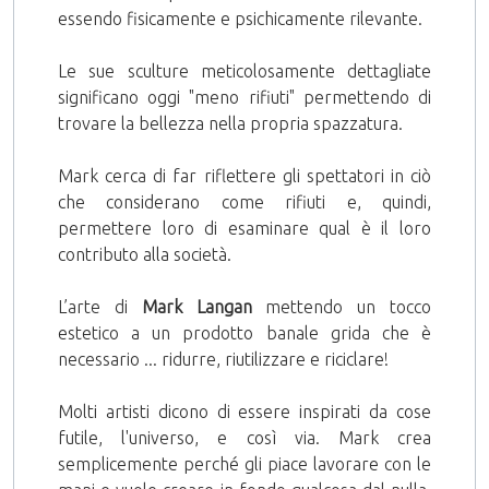
essendo fisicamente e psichicamente rilevante.
Le sue sculture meticolosamente dettagliate
significano oggi "meno rifiuti" permettendo di
trovare la bellezza nella propria spazzatura.
Mark cerca di far riflettere gli spettatori in ciò
che considerano come rifiuti e, quindi,
permettere loro di esaminare qual è il loro
contributo alla società.
L’arte di
Mark Langan
mettendo un tocco
estetico a un prodotto banale grida che è
necessario ... ridurre, riutilizzare e riciclare!
Molti artisti dicono di essere inspirati da cose
futile, l'universo, e così via. Mark crea
semplicemente perché gli piace lavorare con le