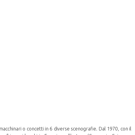
 macchinari o concetti in 6 diverse scenografie. Dal 1970, con il